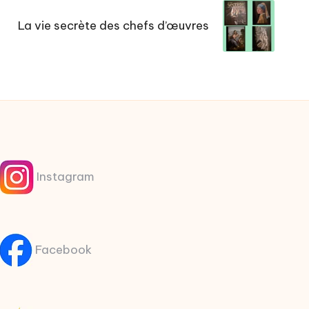
La vie secrète des chefs d’œuvres
Instagram
Facebook