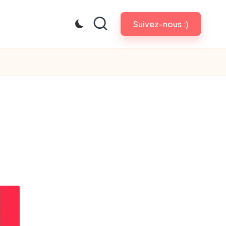
Suivez-nous :)