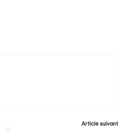
Article suivant