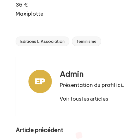
35 €
Maxiplotte
Editions L’Association
feminisme
Tags:
Admin
Présentation du profil ici..
Voir tous les articles
Post
Article précédent