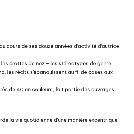
au cours de ses douze années d’activité d’autrice
les crottes de nez – les stéréotypes de genre,
, les récits s’épanouissent au fil de cases aux
ès de 40 en couleurs, fait partie des ouvrages
 aborde la vie quotidienne d’une manière excentrique