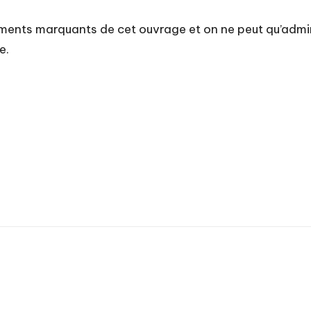
éments marquants de cet ouvrage et on ne peut qu’admir
e.