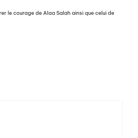
er le courage de Alaa Salah ainsi que celui de