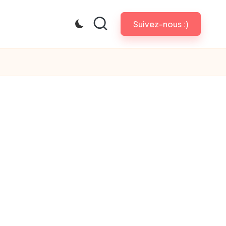
Suivez-nous :)