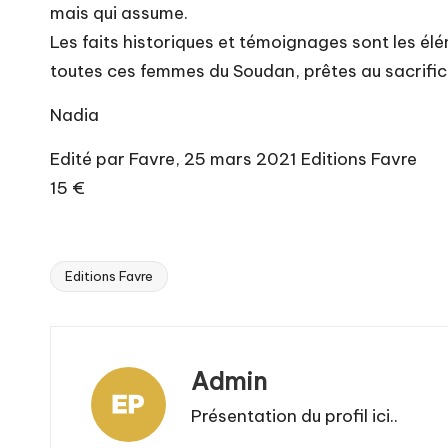
mais qui assume.
Les faits historiques et témoignages sont les él
toutes ces femmes du Soudan, prêtes au sacrific
Nadia
Edité par Favre, 25 mars 2021 Editions Favre
15 €
Editions Favre
Tags:
Admin
Présentation du profil ici..