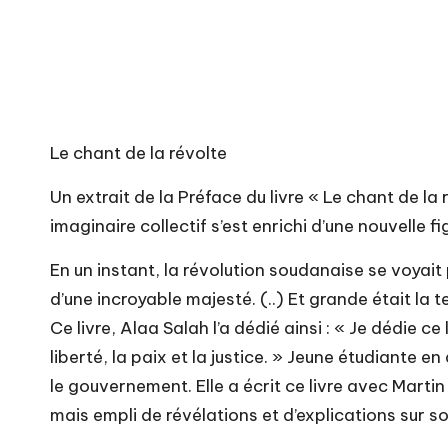
Le chant de la révolte
Un extrait de la Préface du livre « Le chant de l
imaginaire collectif s’est enrichi d’une nouvelle f
En un instant, la révolution soudanaise se voyait
d’une incroyable majesté. (..) Et grande était la 
Ce livre, Alaa Salah l’a dédié ainsi : « Je dédie 
liberté, la paix et la justice. » Jeune étudiante 
le gouvernement. Elle a écrit ce livre avec Martin
mais empli de révélations et d’explications sur so