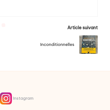
Article suivant
Inconditionnelles
Instagram