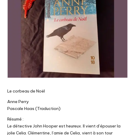
Le corbeau de Noël
Anne Perry
Pascale Haas (Traduction)
Résumé :
Le détective John Hooper est heureux. Il vient d’épouser la
jolie Celia. Clémentine, l’amie de Celia, vient à son tour