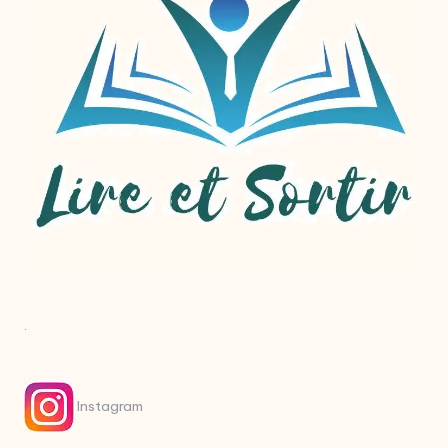
.
Instagram