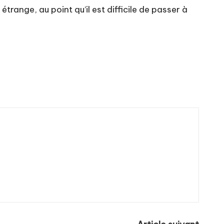
 étrange, au point qu’il est difficile de passer à