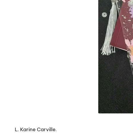
L. Karine Carville.