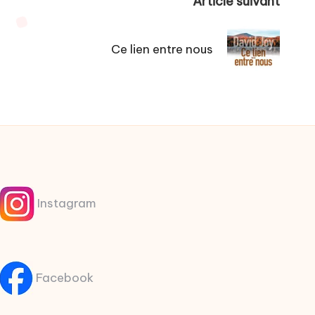
Article suivant
Ce lien entre nous
Instagram
Facebook