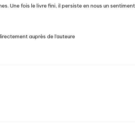
s. Une fois le livre fini, il persiste en nous un sentiment
irectement auprès de l’auteure