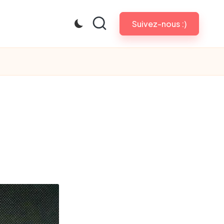
Suivez-nous :)