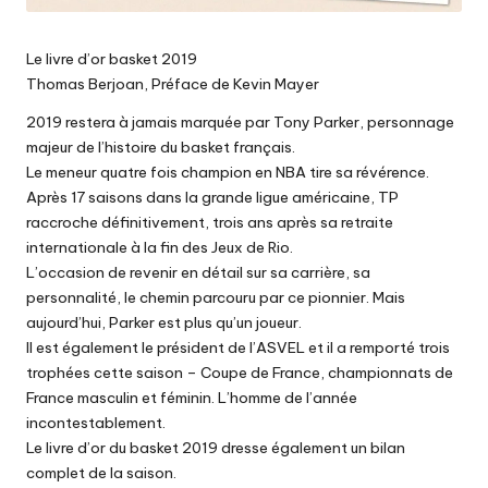
Le livre d’or basket 2019
Thomas Berjoan, Préface de Kevin Mayer
2019 restera à jamais marquée par Tony Parker, personnage
majeur de l’histoire du basket français.
Le meneur quatre fois champion en NBA tire sa révérence.
Après 17 saisons dans la grande ligue américaine, TP
raccroche définitivement, trois ans après sa retraite
internationale à la fin des Jeux de Rio.
L’occasion de revenir en détail sur sa carrière, sa
personnalité, le chemin parcouru par ce pionnier. Mais
aujourd’hui, Parker est plus qu’un joueur.
Il est également le président de l’ASVEL et il a remporté trois
trophées cette saison – Coupe de France, championnats de
France masculin et féminin. L’homme de l’année
incontestablement.
Le livre d’or du basket 2019 dresse également un bilan
complet de la saison.