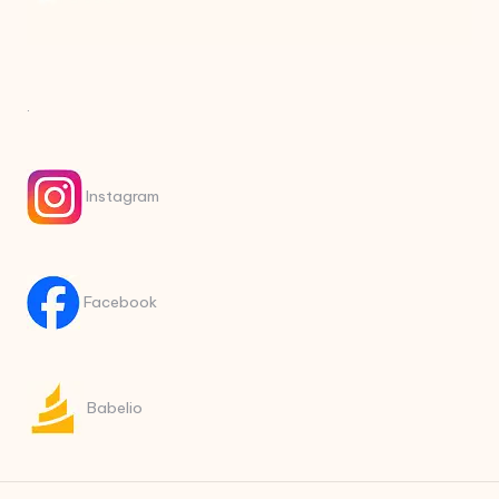
.
Instagram
Facebook
Babelio