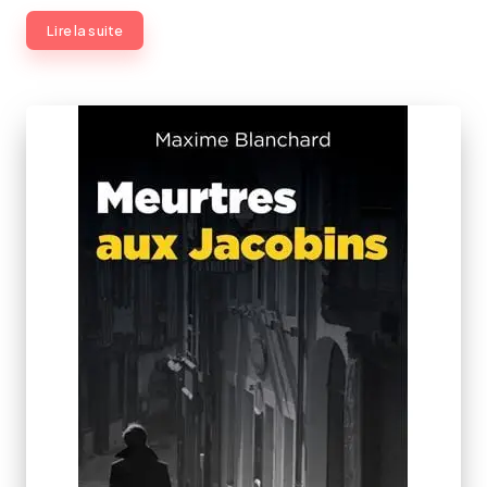
Lire la suite