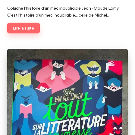
by
Coluche l’histoire d’un mec inoubliable Jean-Claude Lamy
C’est l’histoire d’un mec inoubliable… celle de Michel…
Lire la suite