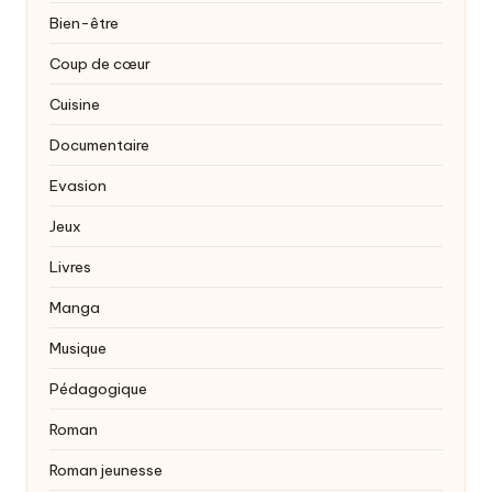
Bien-être
Coup de cœur
Cuisine
Documentaire
Evasion
Jeux
Livres
Manga
Musique
Pédagogique
Roman
Roman jeunesse