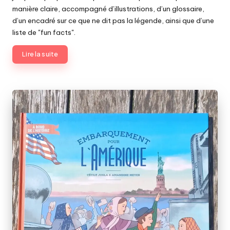
manière claire, accompagné d’illustrations, d’un glossaire,
d’un encadré sur ce que ne dit pas la légende, ainsi que d’une
liste de "fun facts".
Lire la suite