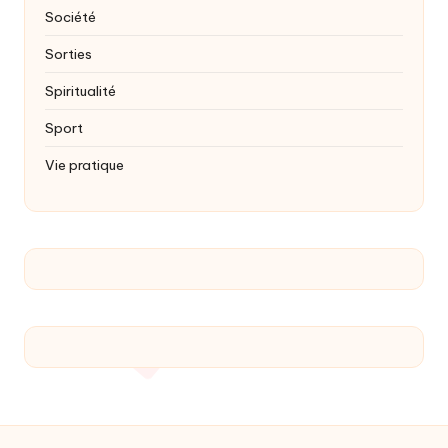
Société
Sorties
Spiritualité
Sport
Vie pratique