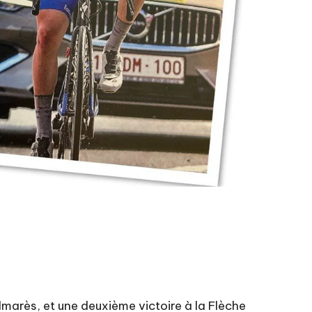
arès, et une deuxième victoire à la Flèche