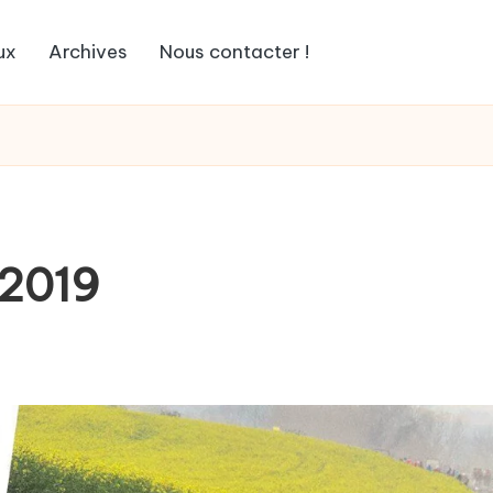
ux
Archives
Nous contacter !
 2019