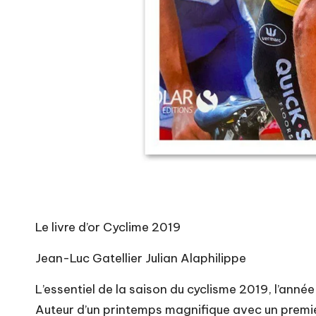
Le livre d’or Cyclime 2019
Jean-Luc Gatellier Julian Alaphilippe
L’essentiel de la saison du cyclisme 2019, l’année
Auteur d’un printemps magnifique avec un premi