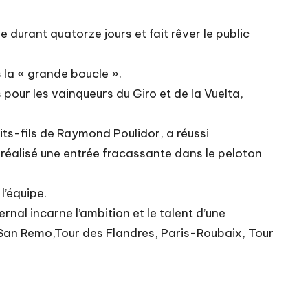
 durant quatorze jours et fait rêver le public
 la « grande boucle ».
 pour les vainqueurs du Giro et de la Vuelta,
its-fils de Raymond Poulidor, a réussi
réalisé une entrée fracassante dans le peloton
l’équipe.
al incarne l’ambition et le talent d’une
-San Remo,Tour des Flandres, Paris-Roubaix, Tour