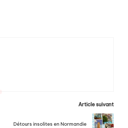
Article suivant
Détours insolites en Normandie