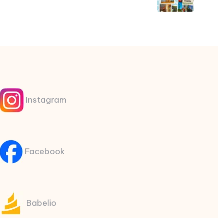
Instagram
Facebook
Babelio