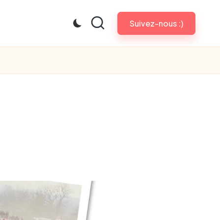
Suivez-nous :)