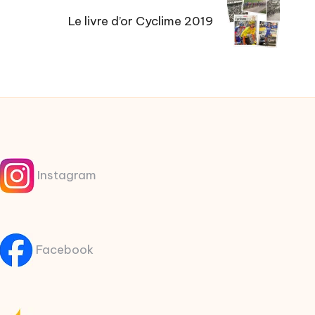
Le livre d’or Cyclime 2019
Instagram
Facebook