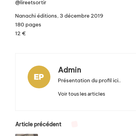
@lireetsortir
Nanachi éditions, 3 décembre 2019
180 pages
12 €
Admin
Présentation du profil ici..
Voir tous les articles
Post
Article précédent