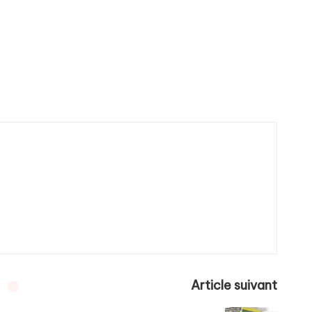
Article suivant