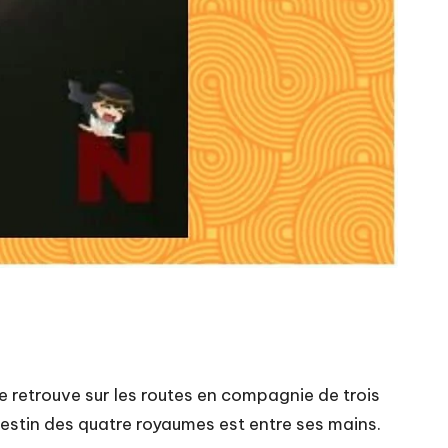
e retrouve sur les routes en compagnie de trois
e destin des quatre royaumes est entre ses mains.