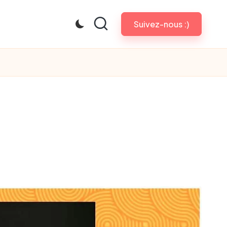
Suivez-nous :)