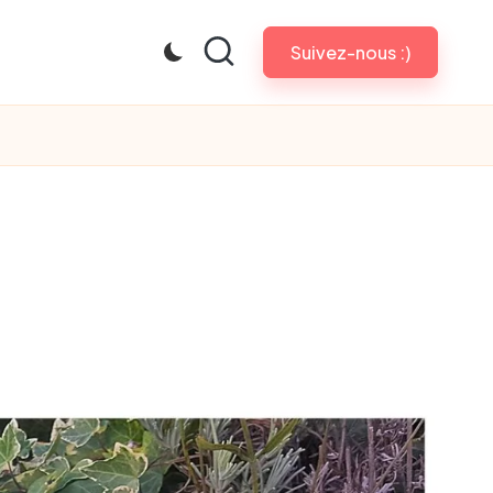
Suivez-nous :)