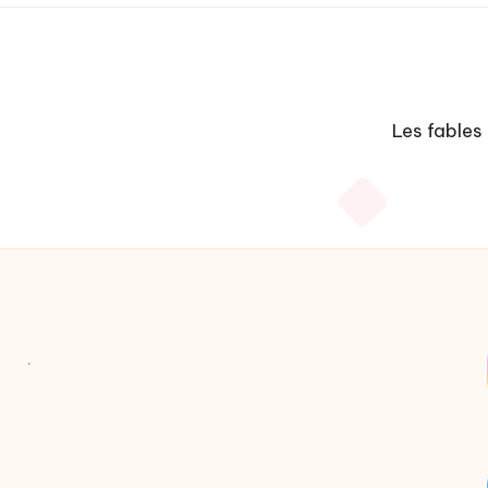
Les fables
.