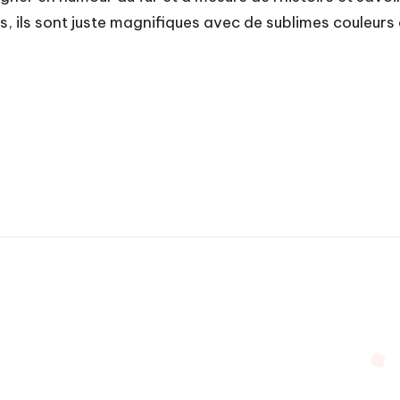
, ils sont juste magnifiques avec de sublimes couleurs et