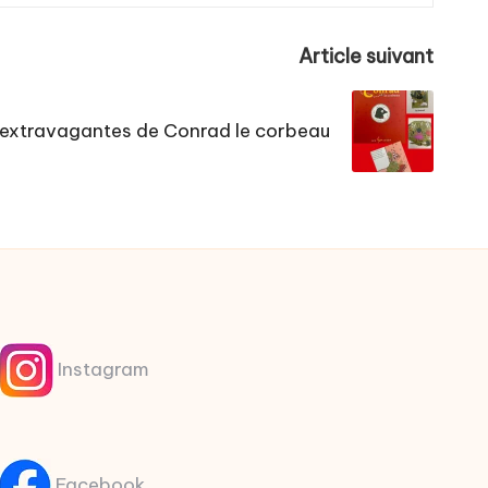
Article suivant
 extravagantes de Conrad le corbeau
Instagram
Facebook