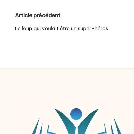
Post
Article précédent
navigation
Le loup qui voulait être un super-héros