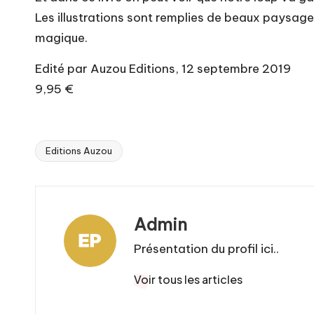
Les illustrations sont remplies de beaux paysages
magique.
Edité par Auzou Editions, 12 septembre 2019
9,95 €
Editions Auzou
Tags:
Admin
Présentation du profil ici..
Voir tous les articles