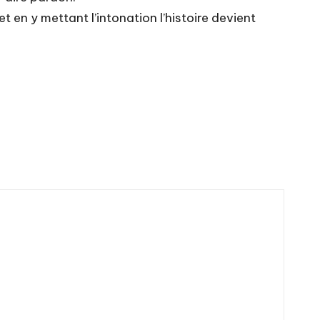
 en y mettant l’intonation l’histoire devient