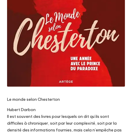
Le monde selon Chesterton
Hubert Darbon
Il est souvent des livres pour lesquels on dit qu’ils sont
difficiles à chroniquer, soit par leur complexité, soit par la
densité des informations fournies, mais cela n’empêche pas