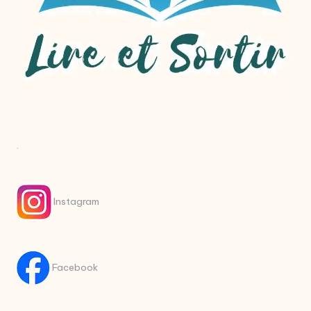
.
Instagram
Facebook