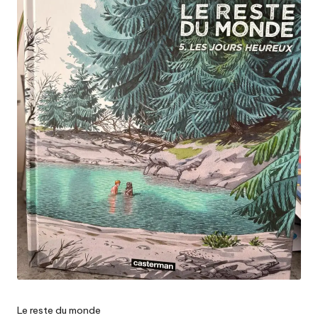
Le reste du monde