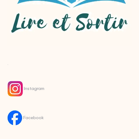
.
Instagram
Facebook