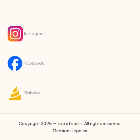
.
Instagram
Facebook
Babelio
Copyright 2026 — Lire et sortir. All rights reserved.
Mentions légales