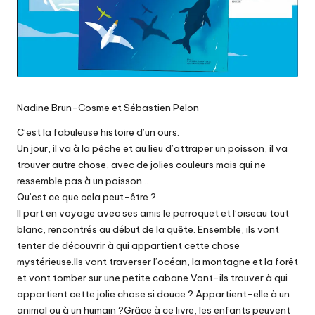
Nadine Brun-Cosme et Sébastien Pelon
C’est la fabuleuse histoire d’un ours.
Un jour, il va à la pêche et au lieu d’attraper un poisson, il va
trouver autre chose, avec de jolies couleurs mais qui ne
ressemble pas à un poisson…
Qu’est ce que cela peut-être ?
Il part en voyage avec ses amis le perroquet et l’oiseau tout
blanc, rencontrés au début de la quête. Ensemble, ils vont
tenter de découvrir à qui appartient cette chose
mystérieuse.Ils vont traverser l’océan, la montagne et la forêt
et vont tomber sur une petite cabane.Vont-ils trouver à qui
appartient cette jolie chose si douce ? Appartient-elle à un
animal ou à un humain ?Grâce à ce livre, les enfants peuvent