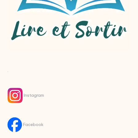
.
Instagram
Facebook