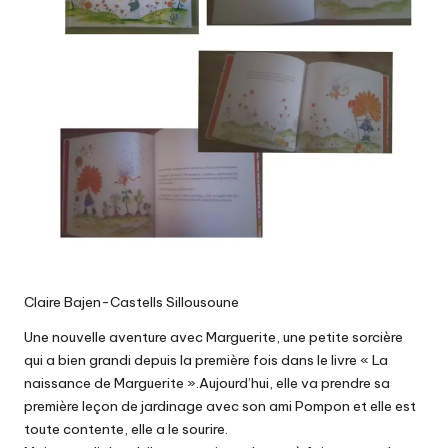
Claire Bajen-Castells Sillousoune
Une nouvelle aventure avec Marguerite, une petite sorcière
qui a bien grandi depuis la première fois dans le livre « La
naissance de Marguerite ».Aujourd’hui, elle va prendre sa
première leçon de jardinage avec son ami Pompon et elle est
toute contente, elle a le sourire.