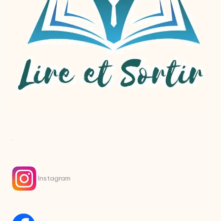
.
Instagram