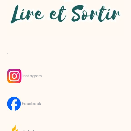
.
Instagram
Facebook