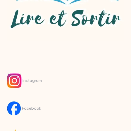
.
Instagram
Facebook