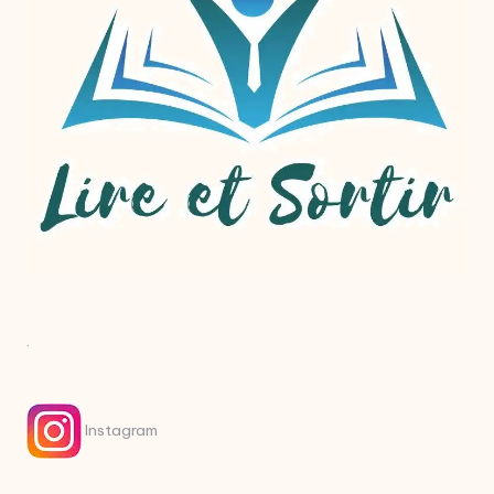
.
Instagram