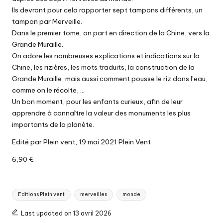
Ils devront pour cela rapporter sept tampons différents, un
tampon par Merveille.
Dans le premier tome, on part en direction de la Chine, vers la
Grande Muraille.
On adore les nombreuses explications et indications sur la
Chine, les rizières, les mots traduits, la construction de la
Grande Muraille, mais aussi comment pousse le riz dans l’eau,
comme on le récolte, …
Un bon moment, pour les enfants curieux, afin de leur
apprendre à connaître la valeur des monuments les plus
importants de la planète.
Edité par Plein vent, 19 mai 2021 Plein Vent
6,90 €
Tags:
Editions Plein vent
merveilles
monde
Last updated on 13 avril 2026