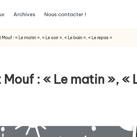
ux
Archives
Nous contacter !
Mouf : « Le matin », « Le soir », « Le bain », « Le repas »
Mouf : « Le matin », « L