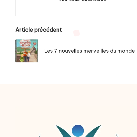
Post
Article précédent
navigation
Les 7 nouvelles merveilles du monde