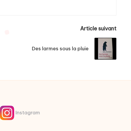
Article suivant
Des larmes sous la pluie
Instagram