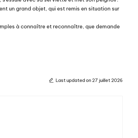
t un grand objet, qui est remis en situation sur
simples à connaître et reconnaître, que demande
Last updated on 27 juillet 2026