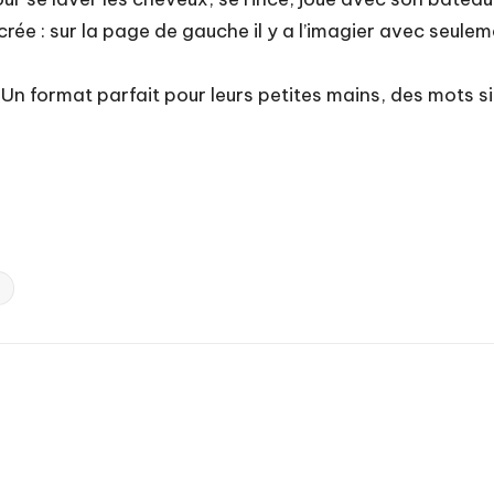
 : sur la page de gauche il y a l’imagier avec seulemen
 Un format parfait pour leurs petites mains, des mots 
1