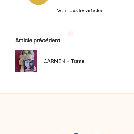
Voir tous les articles
Post
Article précédent
navigation
CARMEN – Tome 1