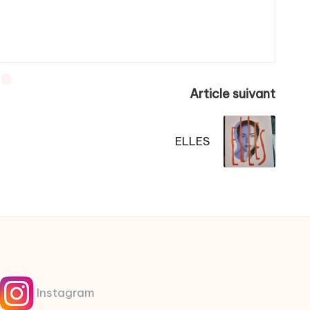
Article suivant
ELLES
Instagram