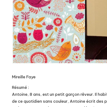
Mireille Faye
Résumé :
Antoine, 8 ans, est un petit garçon rêveur. Il hab
de ce quotidien sans couleur, Antoine écrit des 