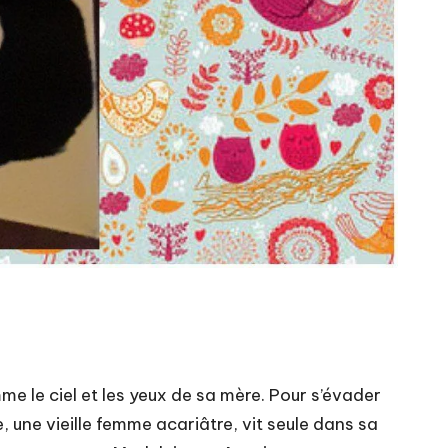
mme le ciel et les yeux de sa mère. Pour s’évader
 une vieille femme acariâtre, vit seule dans sa