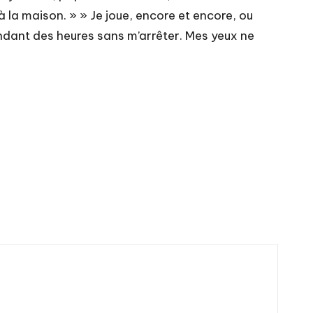
 la maison. » » Je joue, encore et encore, ou
 pendant des heures sans m’arrêter. Mes yeux ne