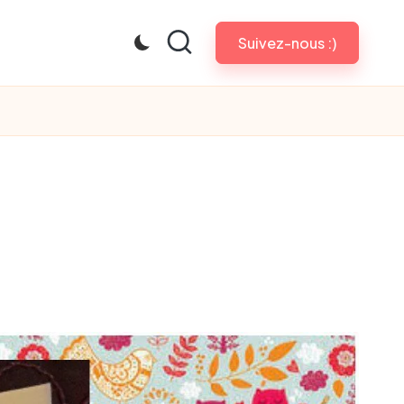
Suivez-nous :)