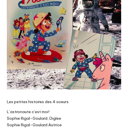
Les petites histoires des 4 soeurs
L’astronaute c’est moi!
Sophie Rigal-Goulard, Diglee
Sophie Rigal-Goulard Autrice