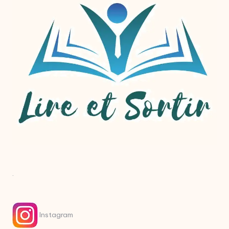
.
Instagram