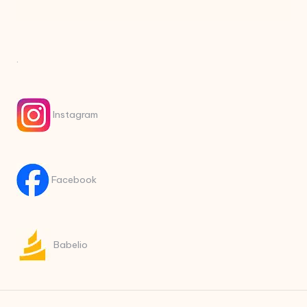
.
Instagram
Facebook
Babelio