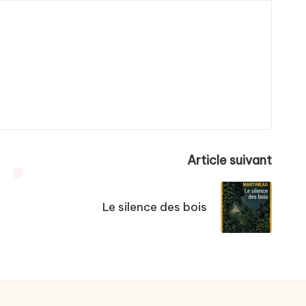
Article suivant
Le silence des bois