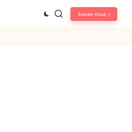
Suivez-nous :)