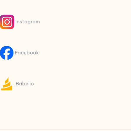
Instagram
Facebook
Babelio