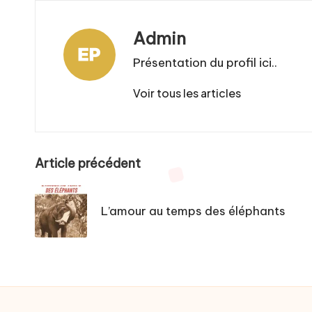
Admin
Présentation du profil ici..
Voir tous les articles
Post
Article précédent
navigation
L’amour au temps des éléphants