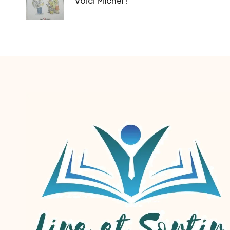
Voici Michel !