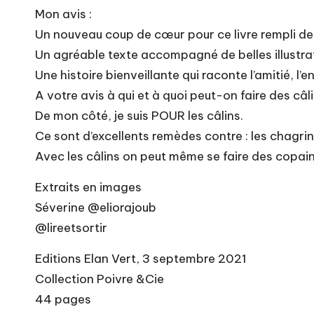
Mon avis :
Un nouveau coup de cœur pour ce livre rempli de 
Un agréable texte accompagné de belles illustr
Une histoire bienveillante qui raconte l’amitié, l’
A votre avis à qui et à quoi peut-on faire des câli
De mon côté, je suis POUR les câlins.
Ce sont d’excellents remèdes contre : les chagrin
Avec les câlins on peut même se faire des copain
Extraits en images
Séverine @eliorajoub
@lireetsortir
Editions Elan Vert, 3 septembre 2021
Collection Poivre &Cie
44 pages