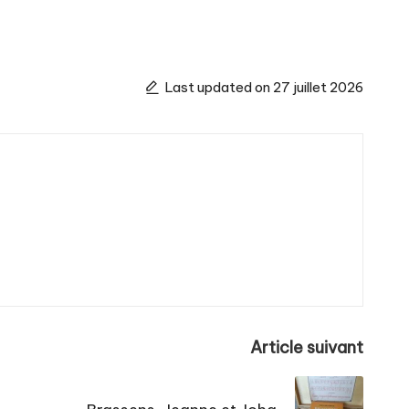
Last updated on 27 juillet 2026
Article suivant