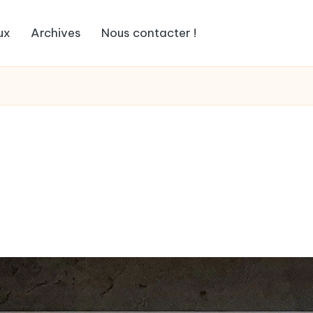
ux
Archives
Nous contacter !