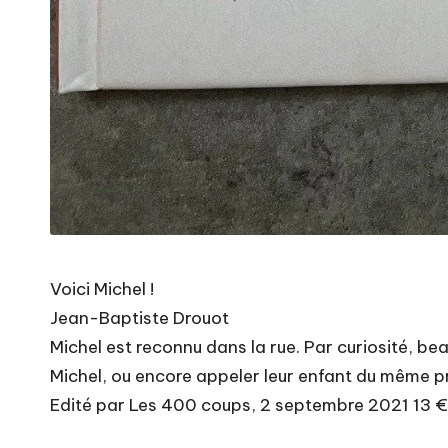
Voici Michel !
Jean-Baptiste Drouot
Michel est reconnu dans la rue. Par curiosité, b
Michel, ou encore appeler leur enfant du même pré
Edité par Les 400 coups, 2 septembre 2021 13 €