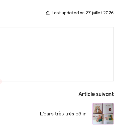
Last updated on 27 juillet 2026
Article suivant
L’ours très très câlin