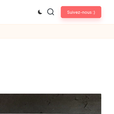
Suivez-nous :)