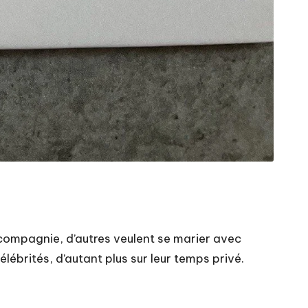
 compagnie, d’autres veulent se marier avec
lébrités, d’autant plus sur leur temps privé.