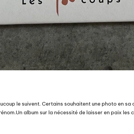
eaucoup le suivent. Certains souhaitent une photo en sa
nom.Un album sur la nécessité de laisser en paix les cé