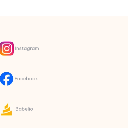
Instagram
Facebook
Babelio