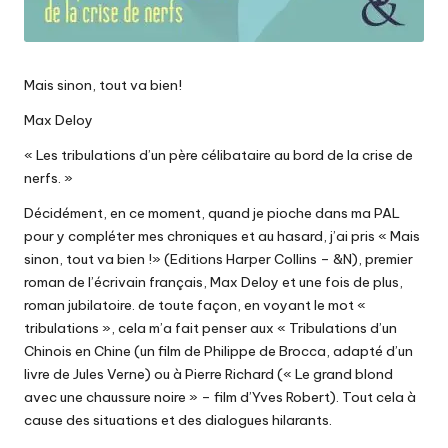
Mais sinon, tout va bien!
Max Deloy
« Les tribulations d’un père célibataire au bord de la crise de
nerfs. »
Décidément, en ce moment, quand je pioche dans ma PAL
pour y compléter mes chroniques et au hasard, j’ai pris « Mais
sinon, tout va bien !» (Editions Harper Collins – &N), premier
roman de l’écrivain français, Max Deloy et une fois de plus,
roman jubilatoire. de toute façon, en voyant le mot «
tribulations », cela m’a fait penser aux « Tribulations d’un
Chinois en Chine (un film de Philippe de Brocca, adapté d’un
livre de Jules Verne) ou à Pierre Richard (« Le grand blond
avec une chaussure noire » – film d’Yves Robert). Tout cela à
cause des situations et des dialogues hilarants.