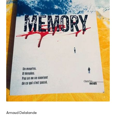
Arnaud Delalande