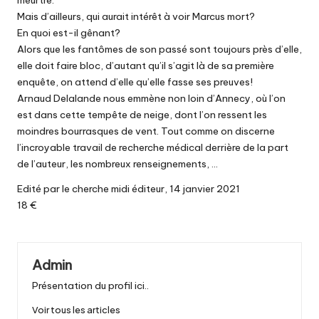
meurtre.
Mais d’ailleurs, qui aurait intérêt à voir Marcus mort?
En quoi est-il gênant?
Alors que les fantômes de son passé sont toujours près d’elle,
elle doit faire bloc, d’autant qu’il s’agit là de sa première
enquête, on attend d’elle qu’elle fasse ses preuves!
Arnaud Delalande nous emmène non loin d’Annecy, où l’on
est dans cette tempête de neige, dont l’on ressent les
moindres bourrasques de vent. Tout comme on discerne
l’incroyable travail de recherche médical derrière de la part
de l’auteur, les nombreux renseignements, …
Edité par le cherche midi éditeur, 14 janvier 2021
18 €
Admin
Présentation du profil ici..
Voir tous les articles