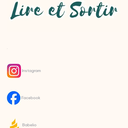
.
Instagram
Facebook
Babelio