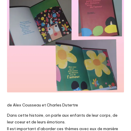
de Alex Cousseau et Charles Dutertre
Dans cette histoire, on parle aux enfants de leur corps, de
leur coeur et de leurs émotions.
Il est important d’aborder ces thèmes avec eux de manière