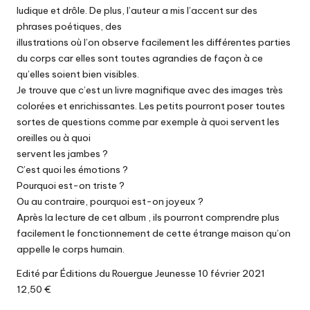
ludique et drôle. De plus, l’auteur a mis l’accent sur des
phrases poétiques, des
illustrations où l’on observe facilement les différentes parties
du corps car elles sont toutes agrandies de façon à ce
qu’elles soient bien visibles.
Je trouve que c’est un livre magnifique avec des images très
colorées et enrichissantes. Les petits pourront poser toutes
sortes de questions comme par exemple à quoi servent les
oreilles ou à quoi
servent les jambes ?
C’est quoi les émotions ?
Pourquoi est-on triste ?
Ou au contraire, pourquoi est-on joyeux ?
Après la lecture de cet album , ils pourront comprendre plus
facilement le fonctionnement de cette étrange maison qu’on
appelle le corps humain.
Edité par Éditions du Rouergue Jeunesse 10 février 2021
12,50 €