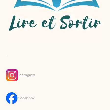
.
Instagram
Facebook