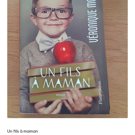
Un fils à maman