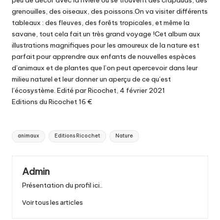
grenouilles, des oiseaux, des poissons.On va visiter différents
tableaux : des fleuves, des forêts tropicales, et même la
savane, tout cela fait un très grand voyage !Cet album aux
illustrations magnifiques pour les amoureux de la nature est
parfait pour apprendre aux enfants de nouvelles espèces
d’animaux et de plantes que l’on peut apercevoir dans leur
milieu naturel et leur donner un aperçu de ce qu’est
l’écosystème. Edité par Ricochet, 4 février 2021
Editions du Ricochet 16 €
Tags:
animaux
Editions Ricochet
Nature
Admin
Présentation du profil ici..
Voir tous les articles