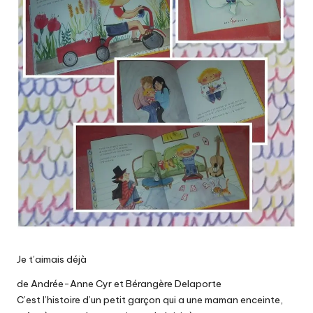
Je t’aimais déjà
de Andrée-Anne Cyr et Bérangère Delaporte
C’est l’histoire d’un petit garçon qui a une maman enceinte,