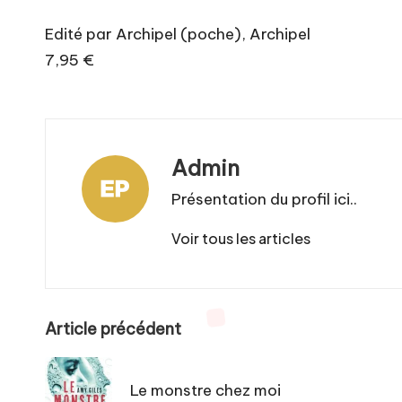
Edité par Archipel (poche), Archipel
7,95 €
Admin
Présentation du profil ici..
Voir tous les articles
Post
Article précédent
navigation
Le monstre chez moi