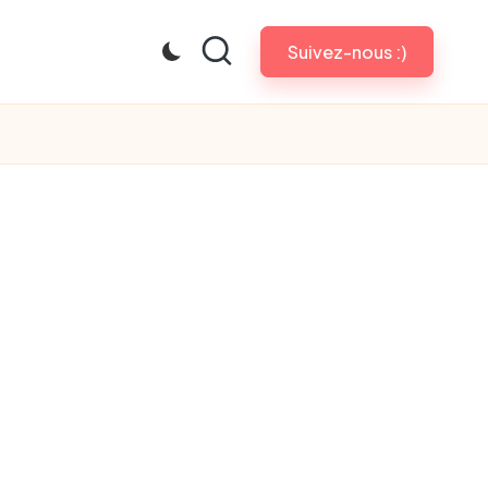
Suivez-nous :)