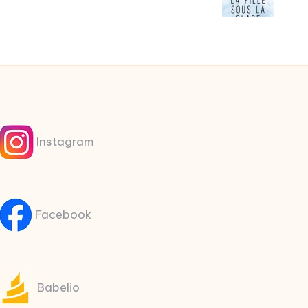
Instagram
Facebook
Babelio