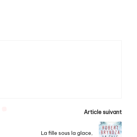
Article suivant
La fille sous la glace,