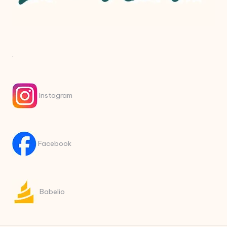
.
Instagram
Facebook
Babelio