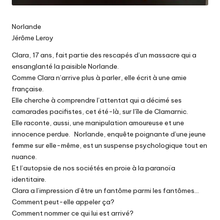
Norlande
Jérôme Leroy
Clara, 17 ans, fait partie des rescapés d’un massacre qui a
ensanglanté la paisible Norlande.
Comme Clara n’arrive plus à parler, elle écrit à une amie
française.
Elle cherche à comprendre l’attentat qui a décimé ses
camarades pacifistes, cet été-là, sur l’île de Clamarnic.
Elle raconte, aussi, une manipulation amoureuse et une
innocence perdue. Norlande, enquête poignante d’une jeune
femme sur elle-même, est un suspense psychologique tout en
nuance.
Et l’autopsie de nos sociétés en proie à la paranoïa
identitaire.
Clara a l’impression d’être un fantôme parmi les fantômes…
Comment peut-elle appeler ça?
Comment nommer ce qui lui est arrivé?