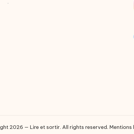
.
ght 2026 — Lire et sortir. All rights reserved.
Mentions 