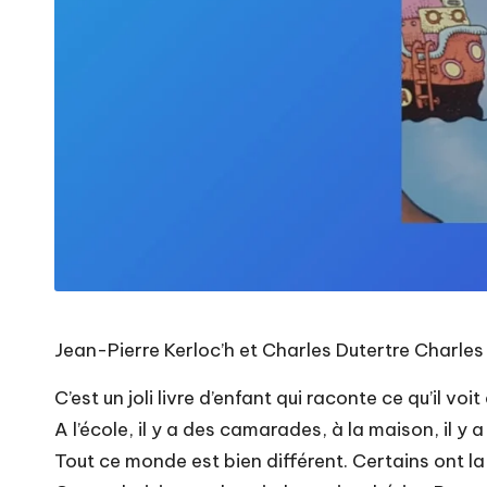
Jean-Pierre Kerloc’h et Charles Dutertre Charles
C’est un joli livre d’enfant qui raconte ce qu’il voi
A l’école, il y a des camarades, à la maison, il 
Tout ce monde est bien différent. Certains ont la