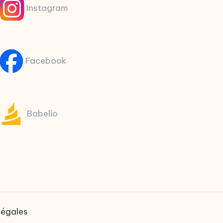
Instagram
Facebook
Babelio
légales