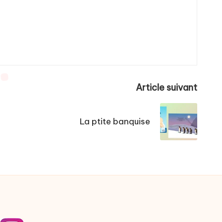
Article suivant
La ptite banquise