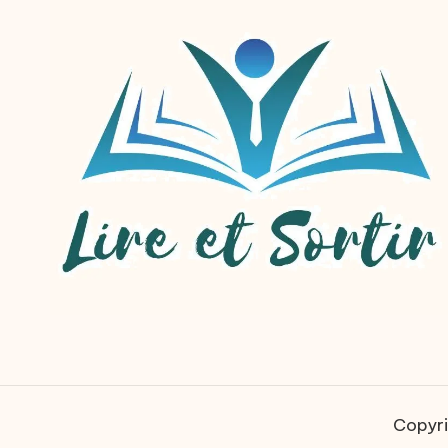
Copyri