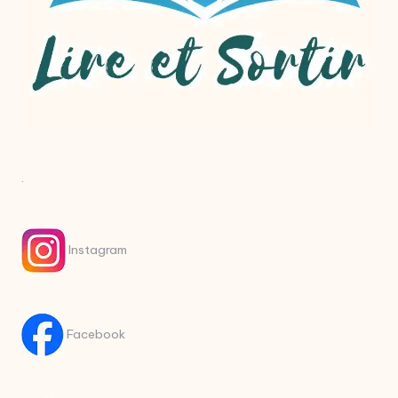
.
Instagram
Facebook