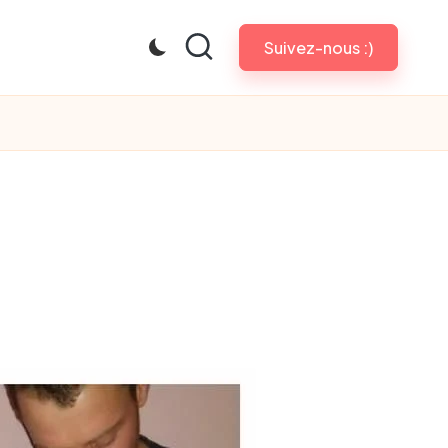
Suivez-nous :)