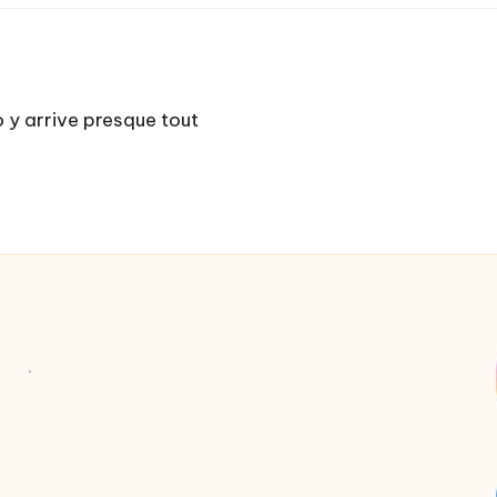
 y arrive presque tout
.