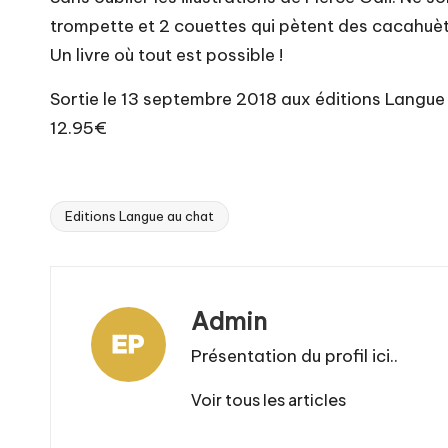
trompette et 2 couettes qui pètent des cacahuè
Un livre où tout est possible !
Sortie le 13 septembre 2018 aux éditions Langue
12.95€
Editions Langue au chat
Tags:
Admin
Présentation du profil ici..
Voir tous les articles