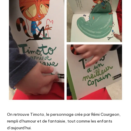
On retrouve Timoto, le personnage crée par Rémi Courgeon,
rempli d’humour et de fantaisie, tout comme les enfants
d’aujourd’hui.