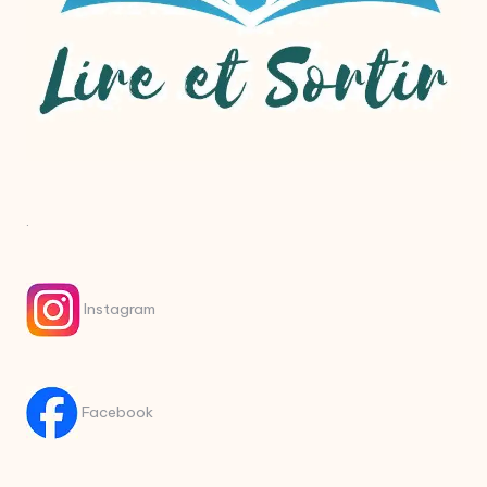
.
Instagram
Facebook