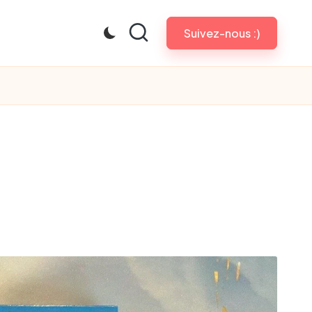
Suivez-nous :)