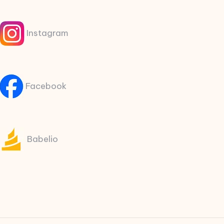
Instagram
Facebook
Babelio