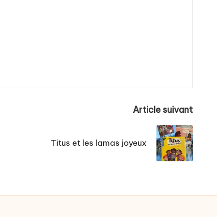
Article suivant
Titus et les lamas joyeux