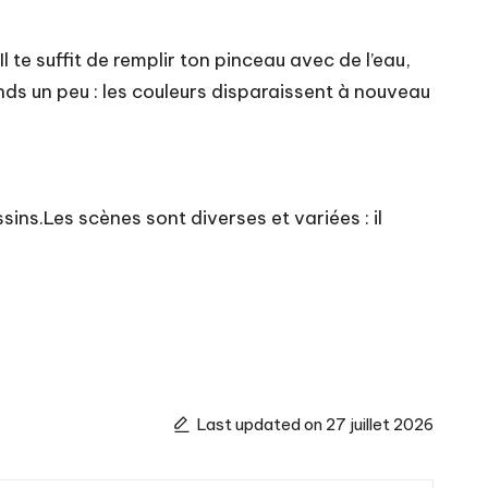
 te suffit de remplir ton pinceau avec de l’eau,
ends un peu : les couleurs disparaissent à nouveau
sins.Les scènes sont diverses et variées : il
Last updated on 27 juillet 2026