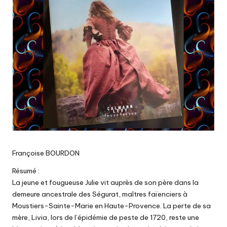
Françoise BOURDON
Résumé :
La jeune et fougueuse Julie vit auprès de son père dans la
demeure ancestrale des Ségurat, maîtres faïenciers à
Moustiers-Sainte-Marie en Haute-Provence. La perte de sa
mère, Livia, lors de l’épidémie de peste de 1720, reste une