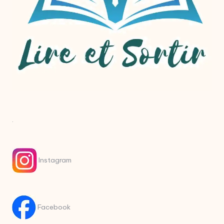
.
Instagram
Facebook