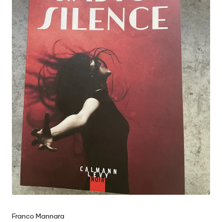
Franco Mannara