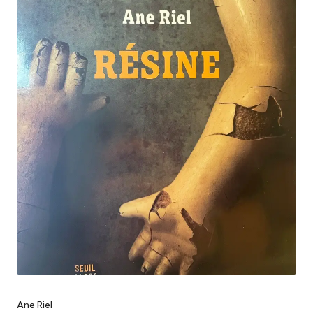
Ane Riel