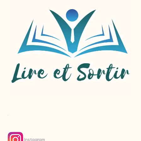
.
Instagram