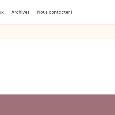
ux
Archives
Nous contacter !