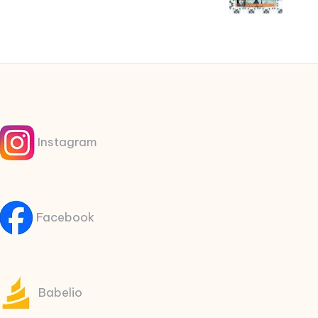
Instagram
Facebook
Babelio