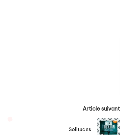
Article suivant
Solitudes