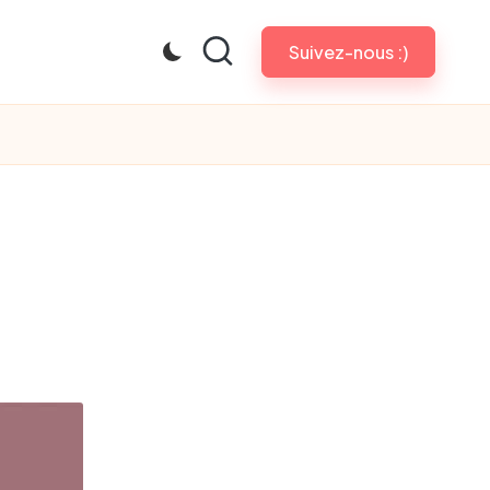
Suivez-nous :)