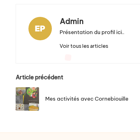
Admin
Présentation du profil ici..
Voir tous les articles
Post
Article précédent
navigation
Mes activités avec Cornebiouille