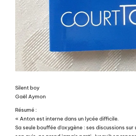
Silent boy
Gaël Aymon
Résumé :
« Anton est interne dans un lycée difficile.
Sa seule bouffée d’oxygène : ses discussions sur 