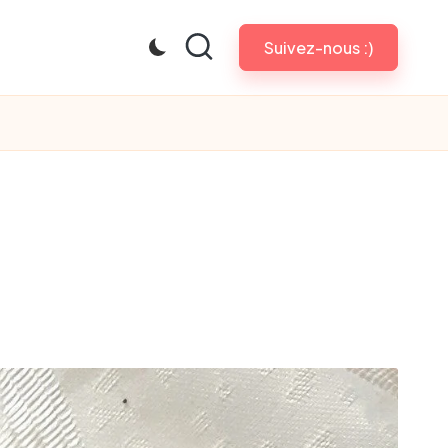
Suivez-nous :)