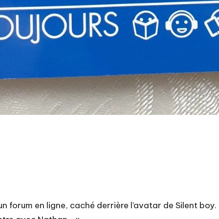
un forum en ligne, caché derrière l’avatar de Silent boy