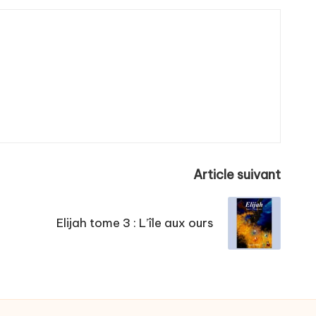
Article suivant
Elijah tome 3 : L’île aux ours