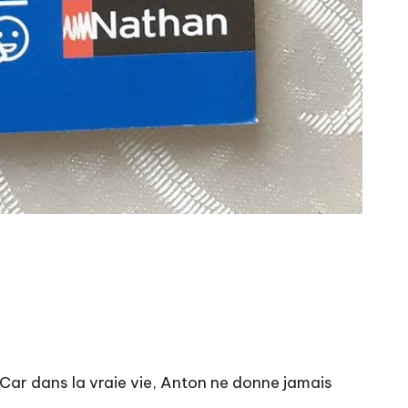
. Car dans la vraie vie, Anton ne donne jamais