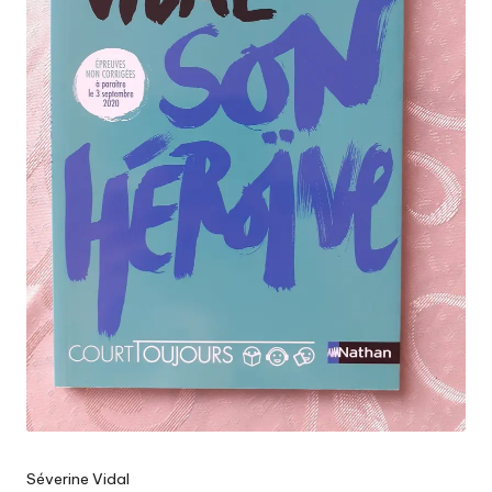
Séverine Vidal