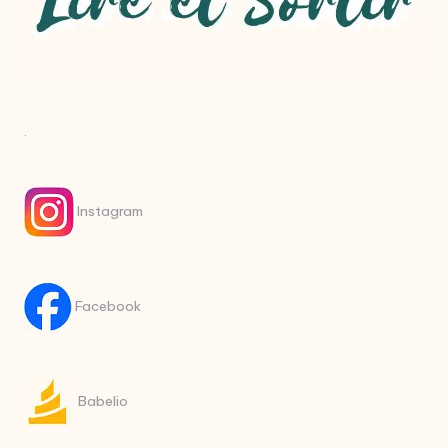
.
Instagram
Facebook
Babelio