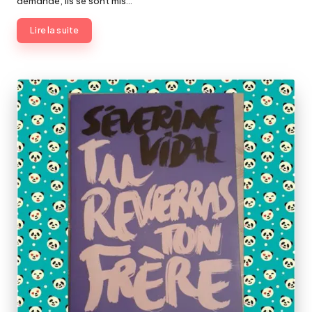
demande, ils se sont mis…
Lire la suite