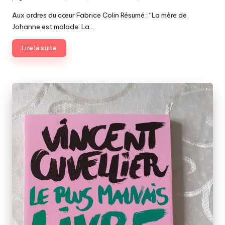
by
Aux ordres du cœur Fabrice Colin Résumé : “La mère de
Johanne est malade. La…
Lire la suite