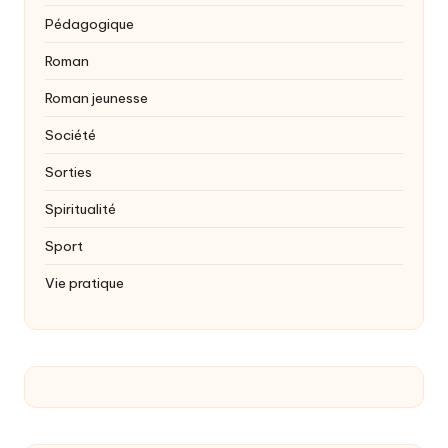
Pédagogique
Roman
Roman jeunesse
Société
Sorties
Spiritualité
Sport
Vie pratique