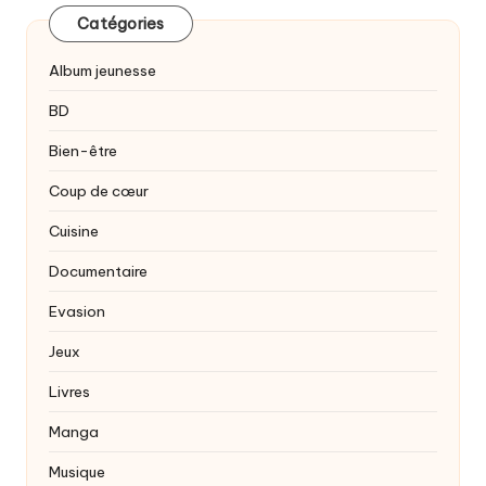
Catégories
Album jeunesse
BD
Bien-être
Coup de cœur
Cuisine
Documentaire
Evasion
Jeux
Livres
Manga
Musique