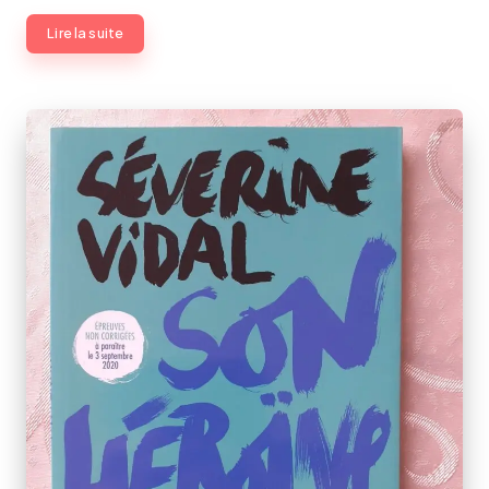
Lire la suite