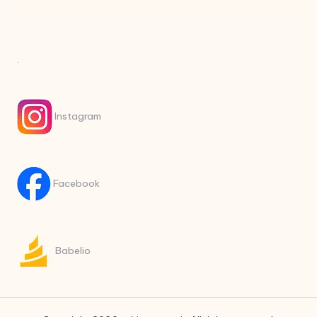
.
Instagram
Facebook
Babelio