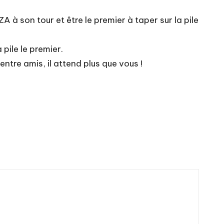
A à son tour et être le premier à taper sur la pile
 pile le premier.
entre amis, il attend plus que vous !