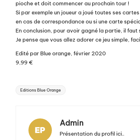
pioche et doit commencer au prochain tour !
Si par exemple un joueur a joué toutes ses cartes,
en cas de correspondance ou si une carte spécia
En conclusion, pour avoir gagné la partie, il faut
Je pense que vous allez adorer ce jeu simple, facil
Edité par Blue orange, février 2020
9,99 €
Editions Blue Orange
Tags:
Admin
Présentation du profil ici..