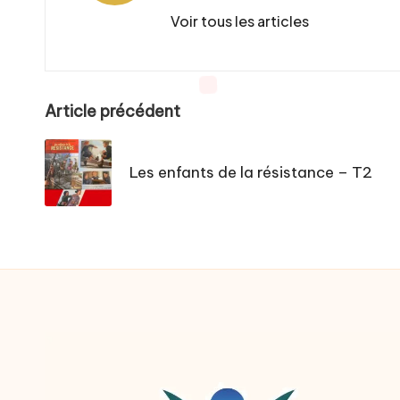
Voir tous les articles
Post
Article précédent
navigation
Les enfants de la résistance – T2