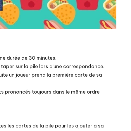
 une durée de 30 minutes.
 taper sur la pile lors d’une correspondance.
uite un joueur prend la première carte de sa
 mots prononcés toujours dans le même ordre
tes les cartes de la pile pour les ajouter à sa