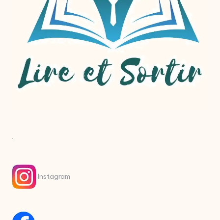
.
Instagram