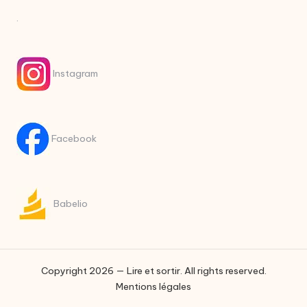
.
Instagram
Facebook
Babelio
Copyright 2026 — Lire et sortir. All rights reserved.
Mentions légales