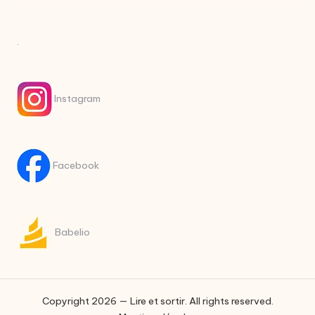
.
Instagram
Facebook
Babelio
Copyright 2026 — Lire et sortir. All rights reserved.