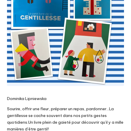
Dominika Lipniewska
Sourire, offrir une fleur, préparer un repas, pardonner…La
gentillesse se cache souvent dans nos petits gestes
quotidiens.Un livre plein de gaieté pour découvrir qu’il y a mille
manières d’être gentil!