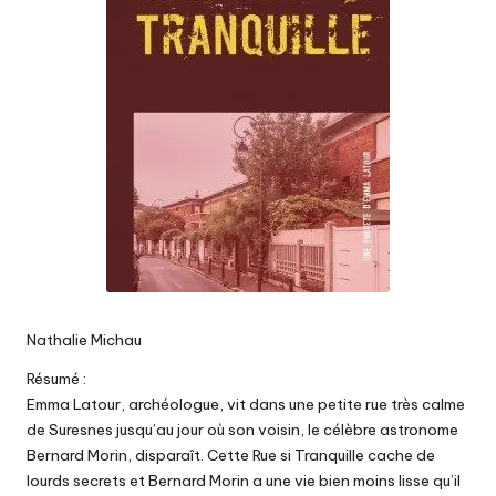
Nathalie Michau
Résumé :
Emma Latour, archéologue, vit dans une petite rue très calme
de Suresnes jusqu’au jour où son voisin, le célèbre astronome
Bernard Morin, disparaît. Cette Rue si Tranquille cache de
lourds secrets et Bernard Morin a une vie bien moins lisse qu’il